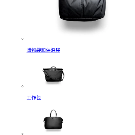
購物袋和保溫袋
工作包