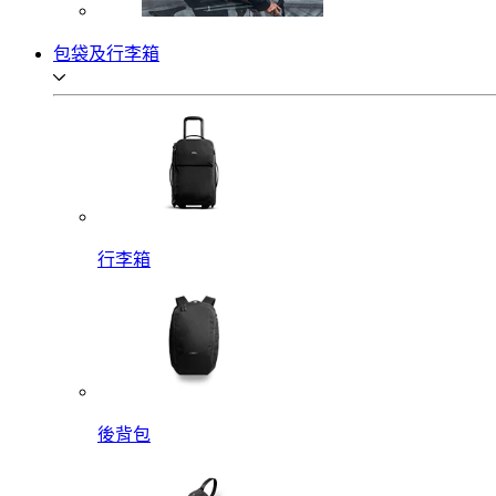
包袋及行李箱
行李箱
後背包