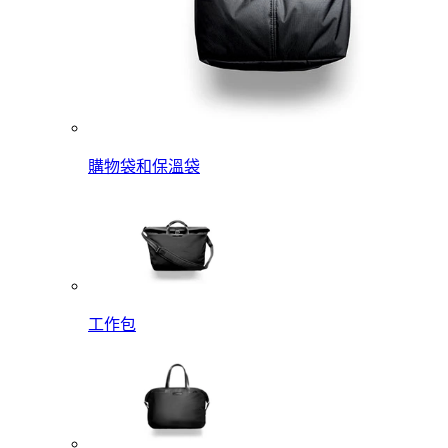
購物袋和保溫袋
工作包