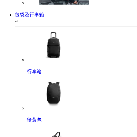
包袋及行李箱
行李箱
後背包