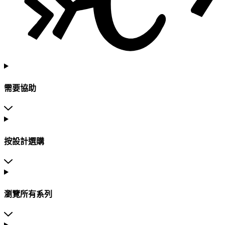
需要協助
按設計選購
瀏覽所有系列