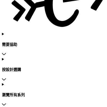
需要協助
按設計選購
瀏覽所有系列