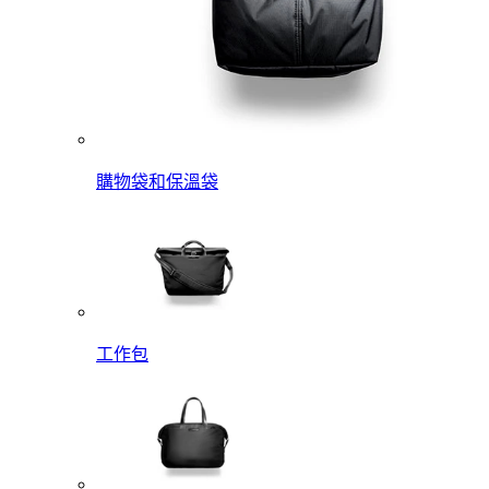
購物袋和保溫袋
工作包