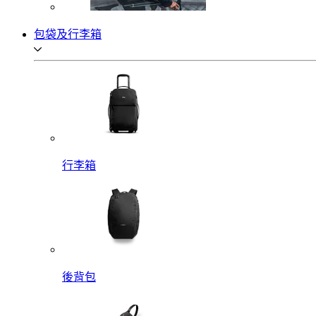
包袋及行李箱
行李箱
後背包