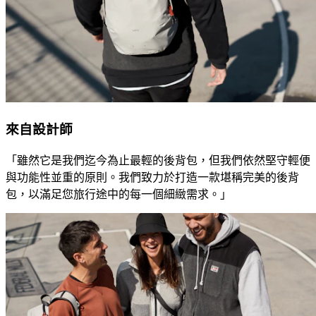
來自設計師
「雖然它是我們迄今為止最輕的後背包，但我們依然堅守輕便
與功能性並重的原則。我們致力於打造一款堪稱完美的後背
包，以滿足您旅行途中的每一個細緻需求。」