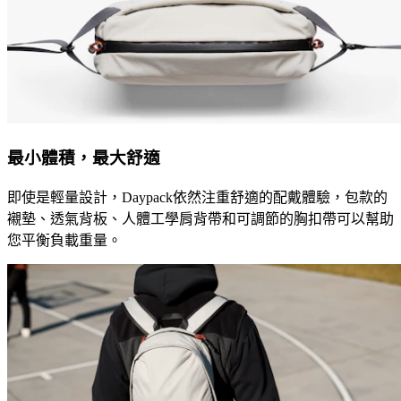
最小體積，最大舒適
即使是輕量設計，Daypack依然注重舒適的配戴體驗，包款的
襯墊、透氣背板、人體工學肩背帶和可調節的胸扣帶可以幫助
您平衡負載重量。