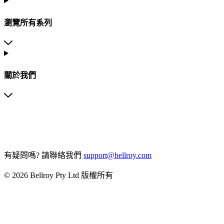
瀏覽所有系列
關於我們
有疑問嗎?
請聯絡我們
support@bellroy.com
© 2026 Bellroy Pty Ltd 版權所有