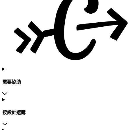
需要協助
按設計選購