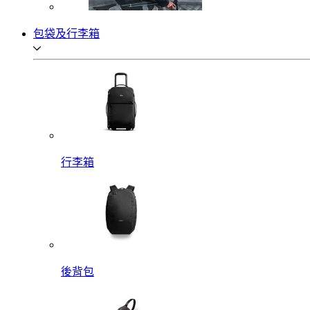
包袋及行李箱
行李箱
後背包