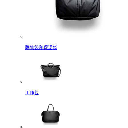
購物袋和保溫袋
工作包