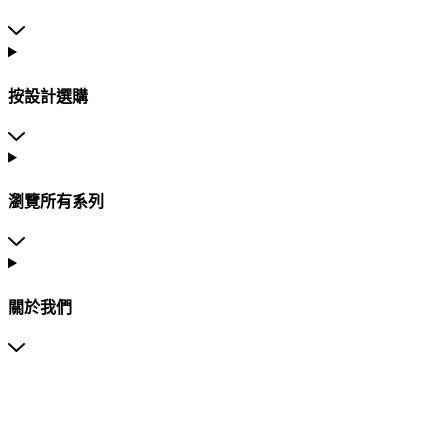
按設計選購
瀏覽所有系列
關於我們