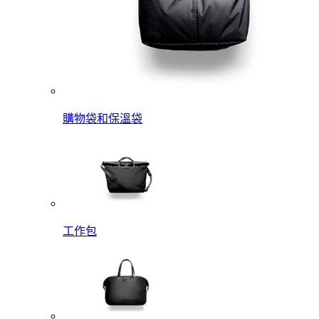
購物袋和保溫袋
工作包