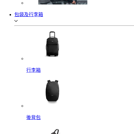
包袋及行李箱
行李箱
後背包