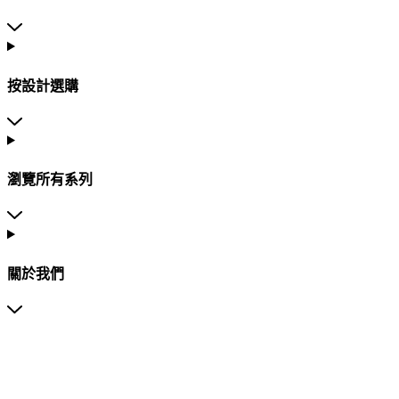
按設計選購
瀏覽所有系列
關於我們