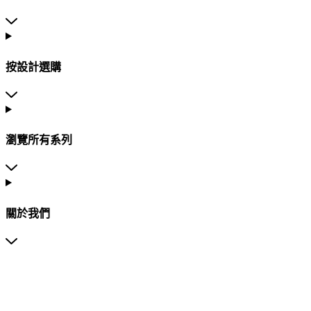
按設計選購
瀏覽所有系列
關於我們