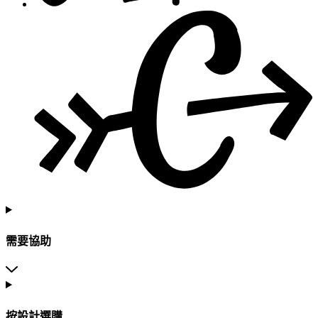
需要協助
按設計選購