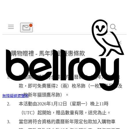
購物贈禮 - 馬年限定優惠條款
活動期間購買符合資格的農曆新年（馬年）限定包
款，即可免費獲得2（兩）枚吊飾（一枚馬年吊飾及
一枚新年貓頭鷹吊飾）。
無障礙網頁聲明
本活動由2026年1月12日（星期一）晚上11時
（UTC）起開始，贈品數量有限，送完為止。
當您將符合資格的農曆新年限定包款加入購物車