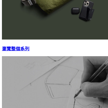
瀏覽整個系列