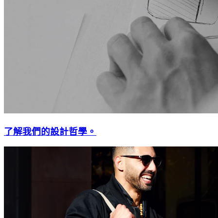
了解我們的設計哲學。