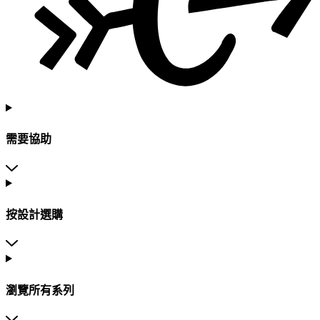
需要協助
按設計選購
瀏覽所有系列