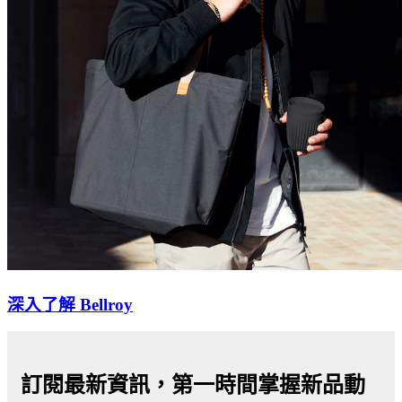
深入了解 Bellroy
訂閱最新資訊，第一時間掌握新品動