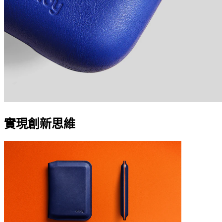
實現創新思維