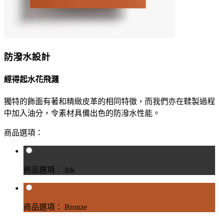
防潑水設計
經得起水花飛濺
獨特的飾面有著和精緻皮革的相同特徵，而我們亦在鞣製過程
中加入油分，令素材具備出色的防潑水性能。
商品選項：
商品選項： Ink
商品選項： Bronze