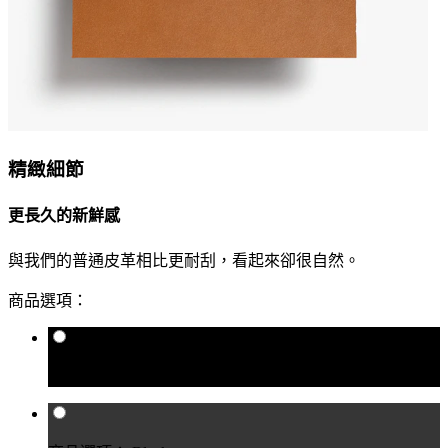
精緻細節
更長久的新鮮感
與我們的普通皮革相比更耐刮，看起來卻很自然。
商品選項：
商品選項： Raven