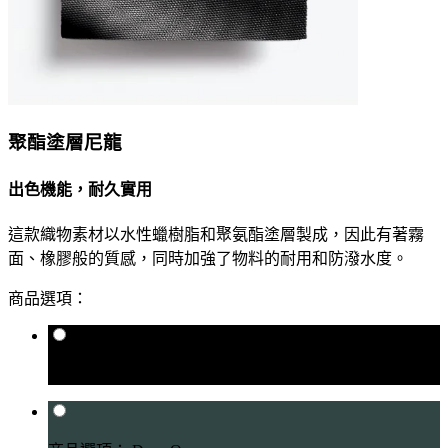
聚酯塗層尼龍
出色機能，耐久實用
這款織物素材以水性蠟樹脂和聚氨酯塗層製成，因此有著霧
面、橡膠般的質感，同時加強了物料的耐用和防潑水度。
商品選項：
商品選項： Jet Black