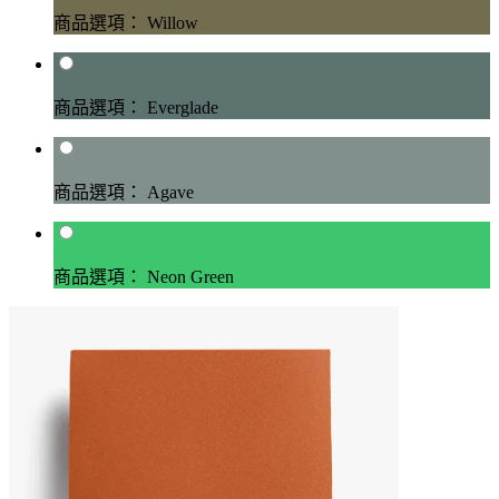
商品選項： Willow
商品選項： Everglade
商品選項： Agave
商品選項： Neon Green