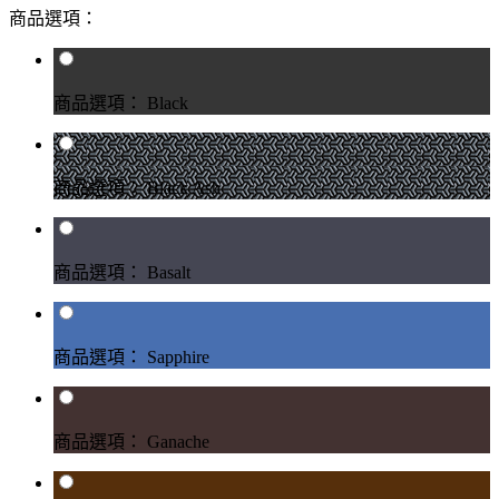
商品選項：
商品選項： Black
商品選項： Black Ash
商品選項： Basalt
商品選項： Sapphire
商品選項： Ganache