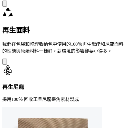
再生面料
我們在包袋和整理收納包中使用的100％再生聚酯和尼龍面料
的性能與原始材料一樣好，對環境的影響卻要小得多。
再生尼龍
採用100％ 回收工業尼龍邊角素材製成