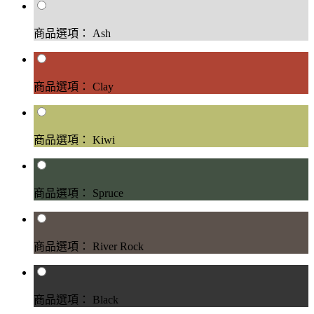
商品選項： Ash
商品選項： Clay
商品選項： Kiwi
商品選項： Spruce
商品選項： River Rock
商品選項： Black