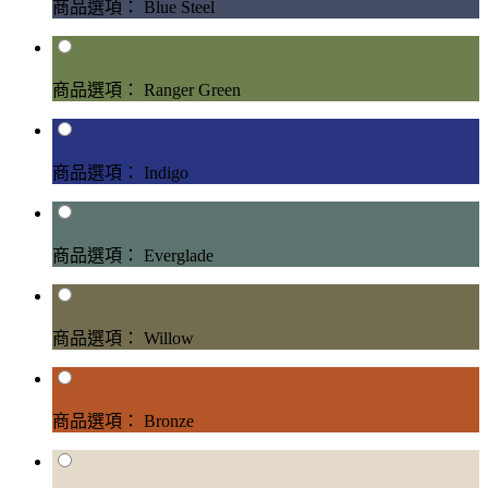
商品選項： Blue Steel
商品選項： Ranger Green
商品選項： Indigo
商品選項： Everglade
商品選項： Willow
商品選項： Bronze