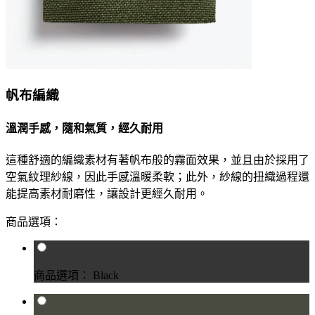
帆布編織
溫潤手感，隨和氣質，經久耐用
這種舒適的編織素材有著帆布般的霧面效果，並且由於採用了
空氣紋理紗線，因此手感溫暖柔軟；此外，紗線的扭織過程還
能提高素材耐磨性，讓設計更經久耐用。
商品選項：
商品選項： Black