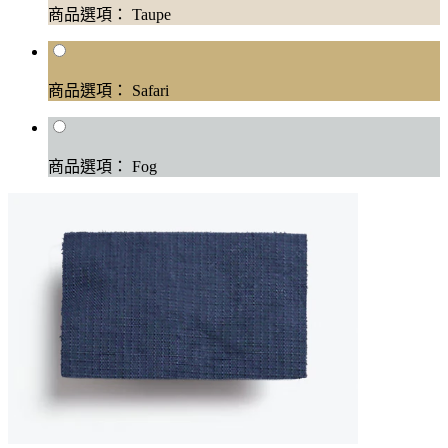
商品選項： Taupe
商品選項： Safari
商品選項： Fog