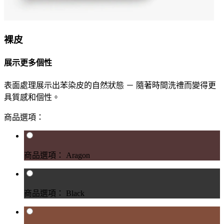
裸皮
展示更多個性
表面處理展示出苯染皮的自然狀態 － 隨著時間洗禮而變得更
具質感和個性。
商品選項：
商品選項： Aragon
商品選項： Black