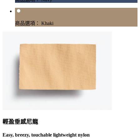
商品選項： Khaki
輕盈垂感尼龍
Easy, breezy, touchable lightweight nylon