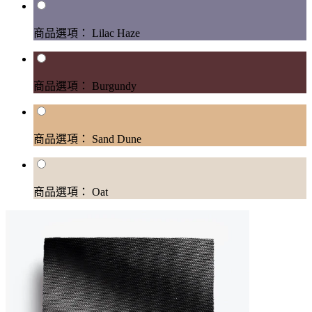
商品選項： Lilac Haze
商品選項： Burgundy
商品選項： Sand Dune
商品選項： Oat