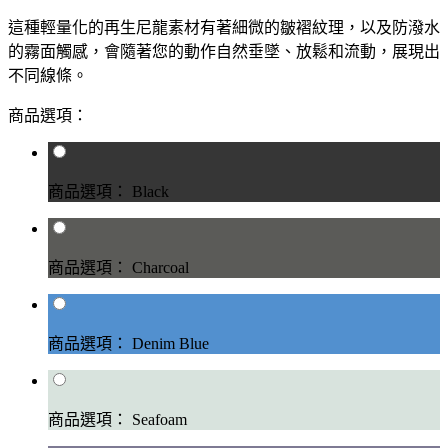
這種輕量化的再生尼龍素材有著細微的皺褶紋理，以及防潑水
的霧面觸感，會隨著您的動作自然垂墜、放鬆和流動，展現出
不同線條。
商品選項：
商品選項： Black
商品選項： Charcoal
商品選項： Denim Blue
商品選項： Seafoam