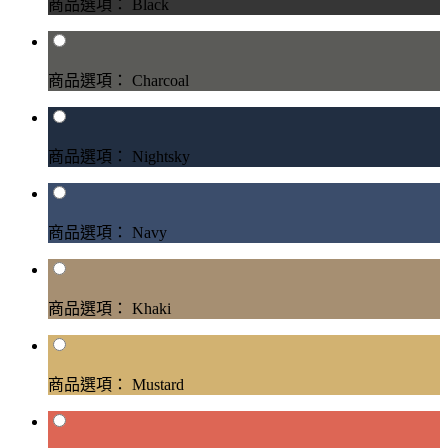
商品選項： Black
商品選項： Charcoal
商品選項： Nightsky
商品選項： Navy
商品選項： Khaki
商品選項： Mustard