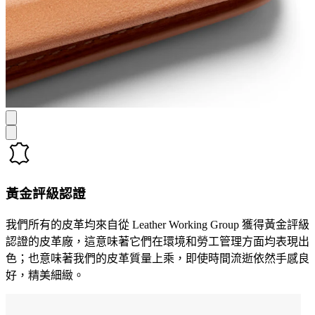
黃金評級認證
我們所有的皮革均來自從 Leather Working Group 獲得黃金評級
認證的皮革廠，這意味著它們在環境和勞工管理方面均表現出
色；也意味著我們的皮革質量上乘，即使時間流逝依然手感良
好，精美細緻。