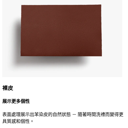
裸皮
展示更多個性
表面處理展示出苯染皮的自然狀態 － 隨著時間洗禮而變得更
具質感和個性。