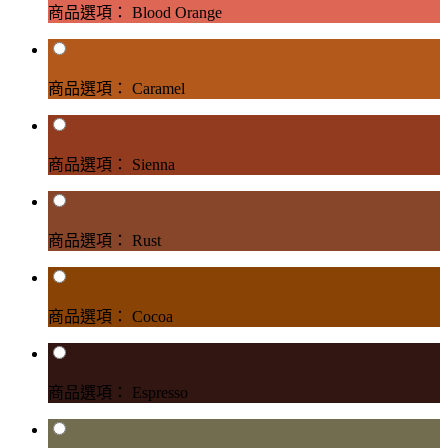
商品選項： Blood Orange
商品選項： Caramel
商品選項： Sienna
商品選項： Rust
商品選項： Cocoa
商品選項： Espresso