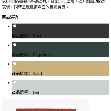
以Baida防撕裂布料為基底，搭配TPU塗層，提升耐磨與防水
表現，同時呈現低調霧面的橡膠質感。
商品選項：
商品選項： Black
商品選項： Deep Ocean
商品選項： Safari
商品選項： Fog