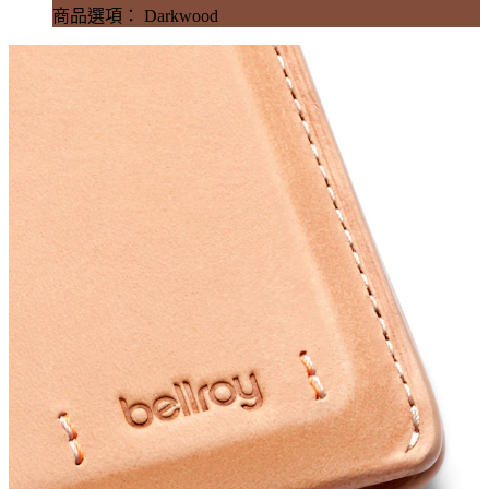
商品選項： Darkwood