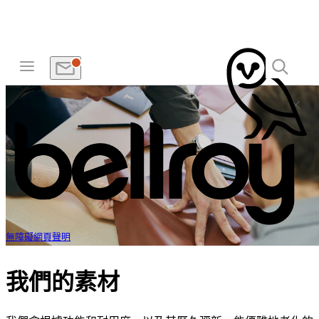
無障礙網頁聲明
我們的素材