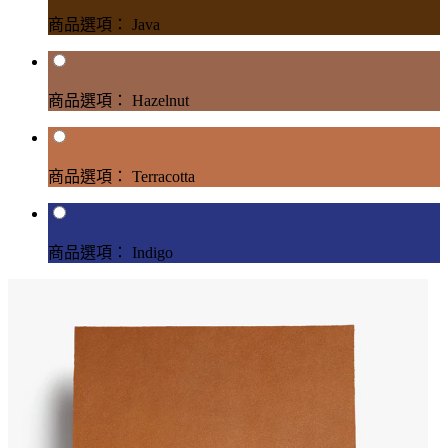
商品選項： Java
商品選項： Hazelnut
商品選項： Terracotta
商品選項： Indigo