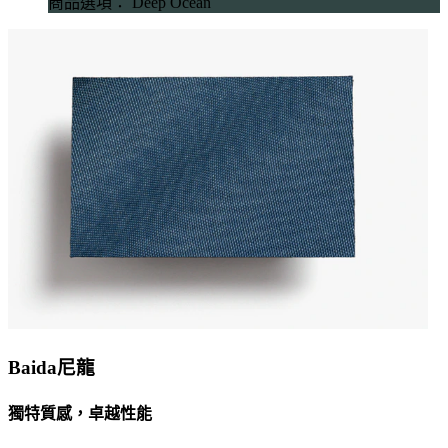
商品選項： Deep Ocean
Baida尼龍
獨特質感，卓越性能