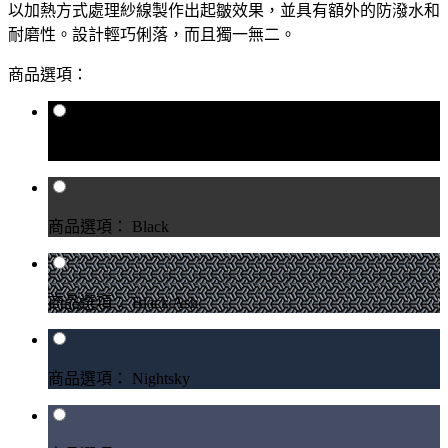
以加熱方式處理紗線製作出起皺效果，並具有額外的防潑水和
耐磨性。設計輕巧俐落，而且獨一無二。
商品選項：
商品選項： Raven
商品選項： Black
商品選項： Black Ash
商品選項： Nightsky