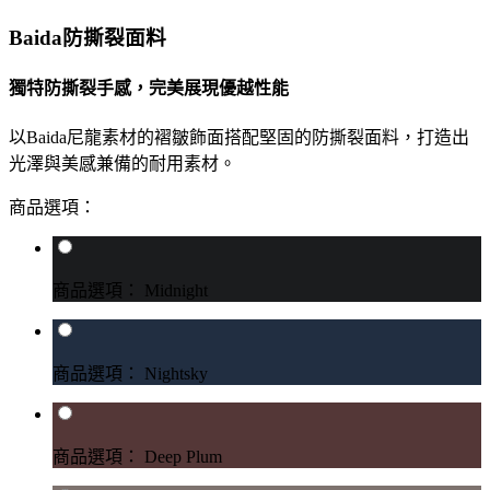
Baida防撕裂面料
獨特防撕裂手感，完美展現優越性能
以Baida尼龍素材的褶皺飾面搭配堅固的防撕裂面料，打造出
光澤與美感兼備的耐用素材。
商品選項：
商品選項： Midnight
商品選項： Nightsky
商品選項： Deep Plum