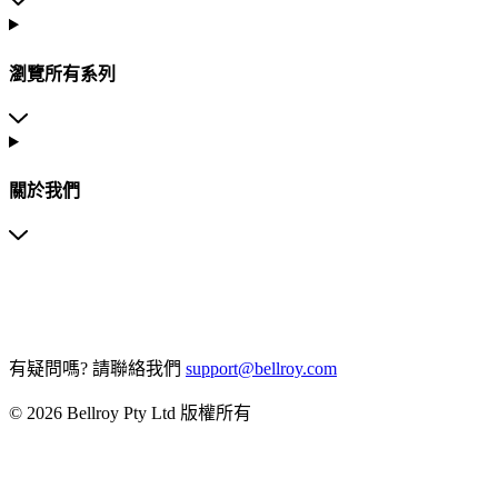
瀏覽所有系列
關於我們
有疑問嗎?
請聯絡我們
support@bellroy.com
© 2026 Bellroy Pty Ltd 版權所有