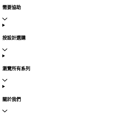
需要協助
按設計選購
瀏覽所有系列
關於我們