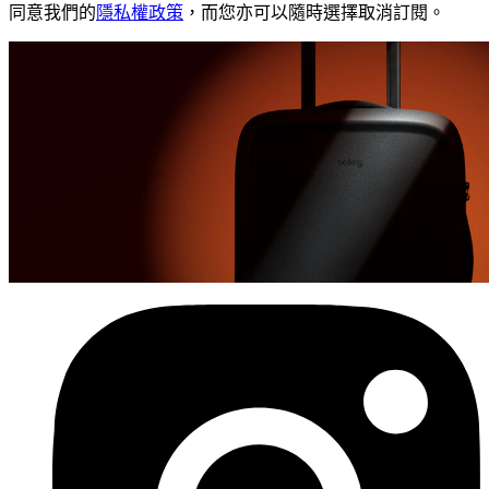
同意我們的
隱私權政策
，而您亦可以隨時選擇取消訂閱。