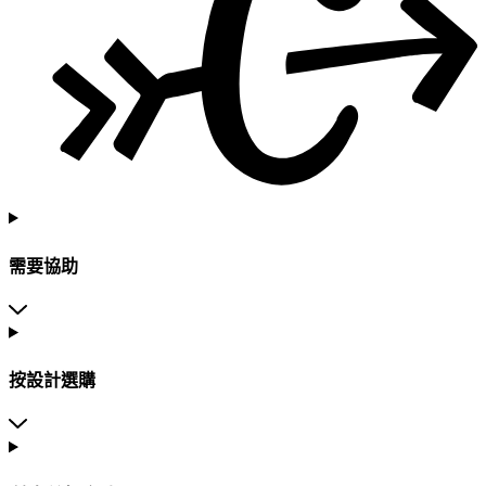
需要協助
按設計選購